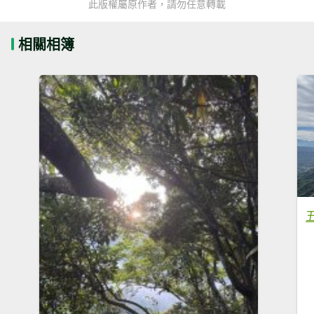
此版權屬原作者，請勿任意轉載
相關相簿