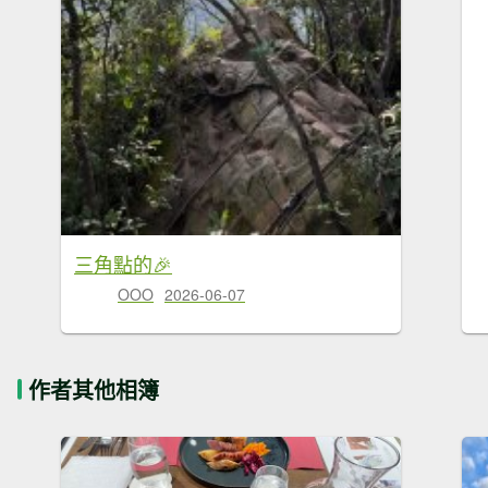
三角點的🎉
OOO
2026-06-07
作者其他相簿