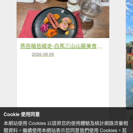
燕岳槍岳縱走-白馬三山山屋美食❤️慶功宴
2026-08-05
Cookie 使用同意
本網站使用 Cookies 以提昇您的使用體驗及統計網路流量相
關資料。繼續使用本網站表示您同意我們使用 Cookies。若