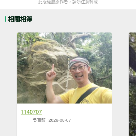
此版權屬原作者，請勿任意轉載
相關相簿
1140707
吳寶龍
2026-08-07