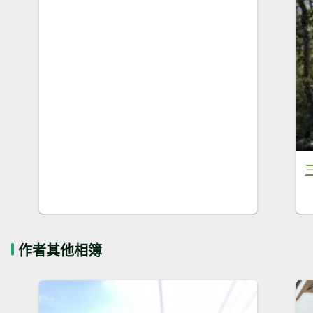
作者其他相簿