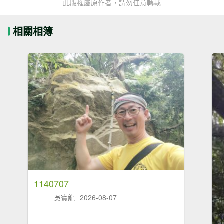
此版權屬原作者，請勿任意轉載
相關相簿
1140707
吳寶龍
2026-08-07