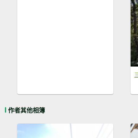
作者其他相簿