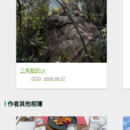
三角點的🎉
OOO
2026-06-07
作者其他相簿