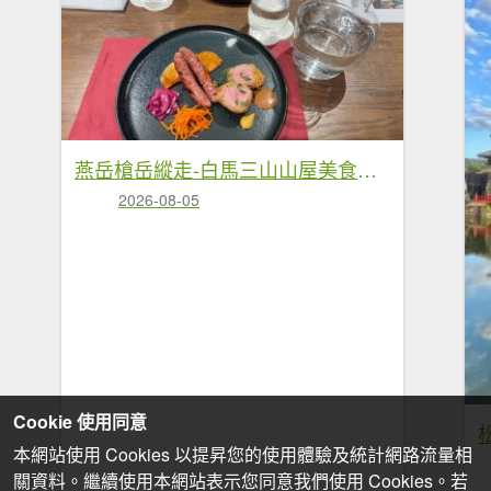
燕岳槍岳縱走-白馬三山山屋美食❤️慶功宴
2026-08-05
Cookie 使用同意
本網站使用 Cookies 以提昇您的使用體驗及統計網路流量相
關資料。繼續使用本網站表示您同意我們使用 Cookies。若