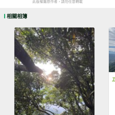
此版權屬原作者，請勿任意轉載
相關相簿