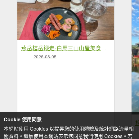
燕岳槍岳縱走-白馬三山山屋美食❤️慶功宴
2026-08-05
Cookie 使用同意
本網站使用 Cookies 以提昇您的使用體驗及統計網路流量相
關資料。繼續使用本網站表示您同意我們使用 Cookies。若