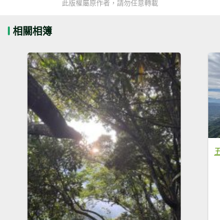
此版權屬原作者，請勿任意轉載
相關相簿