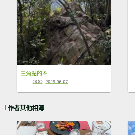
三角點的🎉
OOO
2026-06-07
作者其他相簿