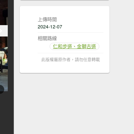
上傳時間
2024-12-07
相關路線
仁和步道、金獅古道
此版權屬原作者，請勿任意轉載