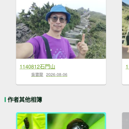
1140812石門山
吳寶龍
2026-08-06
作者其他相簿