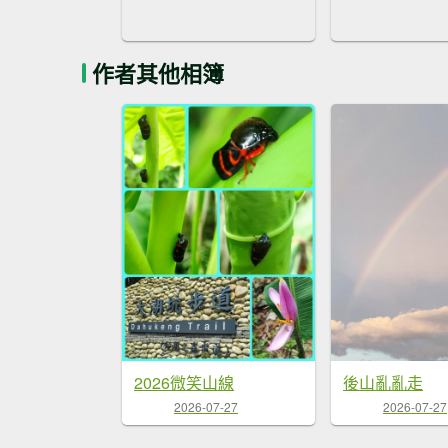
作者其他相簿
2026微笑山線
後山亂亂走
2026-07-27
2026-07-27