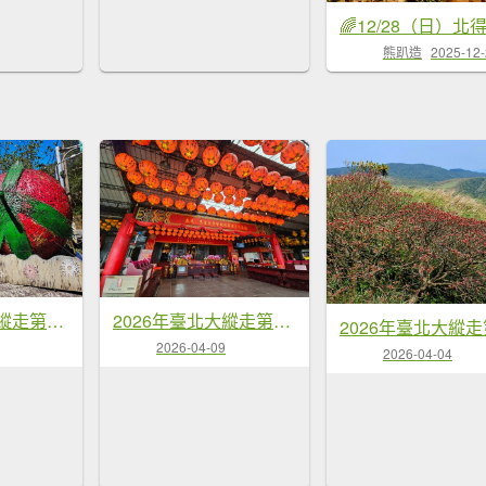
熊趴造
2025-12
2026年臺北大縱走第四段：風櫃口至中華科技大學
2026年臺北大縱走第七段：世界山莊至飛龍步道政大後山
2026-04-09
2026-04-04