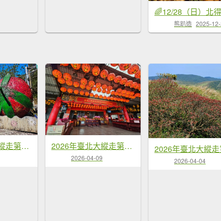
熊趴造
2025-12
2026年臺北大縱走第四段：風櫃口至中華科技大學
2026年臺北大縱走第七段：世界山莊至飛龍步道政大後山
2026-04-09
2026-04-04