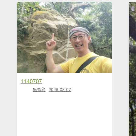
1140707
吳寶龍
2026-08-07