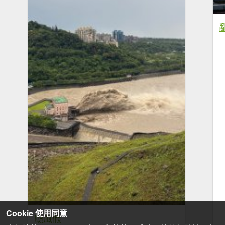
Cookie 使用同意
颱風假