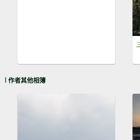
作者其他相簿