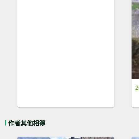
作者其他相簿