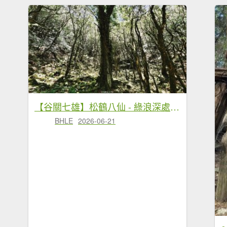
【谷關七雄】松鶴八仙 - 綠浪深處，時間長成樹的模樣
BHLE
2026-06-21