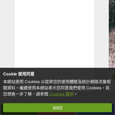
Cookie 使用同意
本網站使用 Cookies 以提昇您的使用體驗及統計網路流量相
關資料。繼續使用本網站表示您同意我們使用 Cookies。若
您想進一步了解，請參閱
Cookies 聲明
。
我接受
拍個手吧
收藏
分享