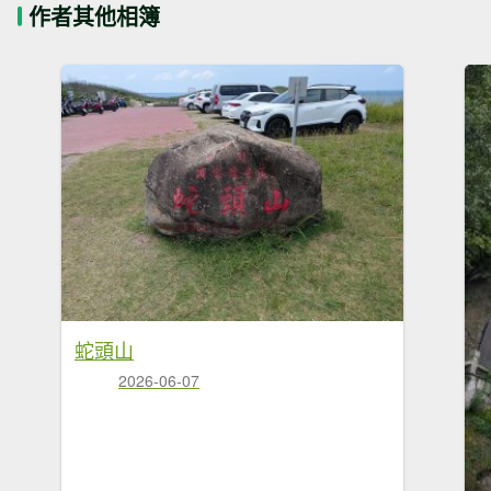
作者其他相簿
蛇頭山
2026-06-07