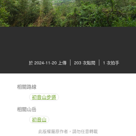
於 2024-11-20 上傳
203 次點閱
1 次拍手
相關路線
初音山步道
相關山岳
初音山
此版權屬原作者，請勿任意轉載