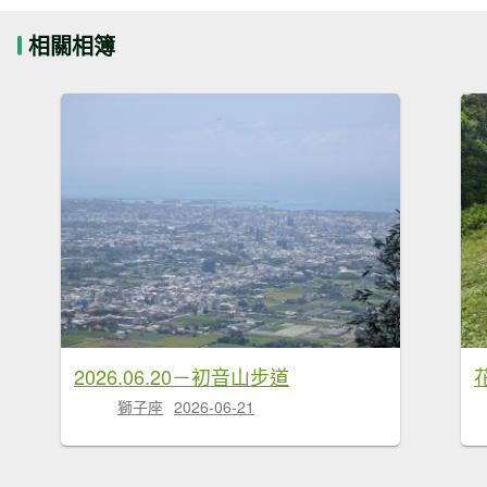
相關相簿
2026.06.20－初音山步道
獅子座
2026-06-21