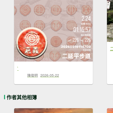
`
陳俊明
2026-05-22
作者其他相簿