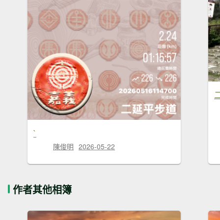
`
陳俊明
2026-05-22
作者其他相簿