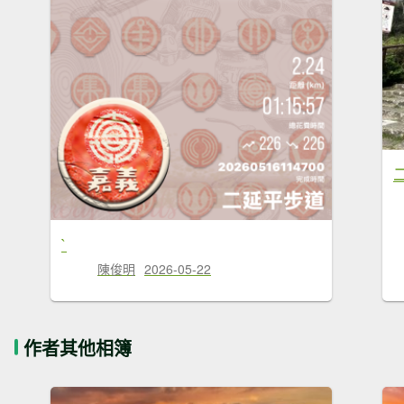
`
陳俊明
2026-05-22
作者其他相簿