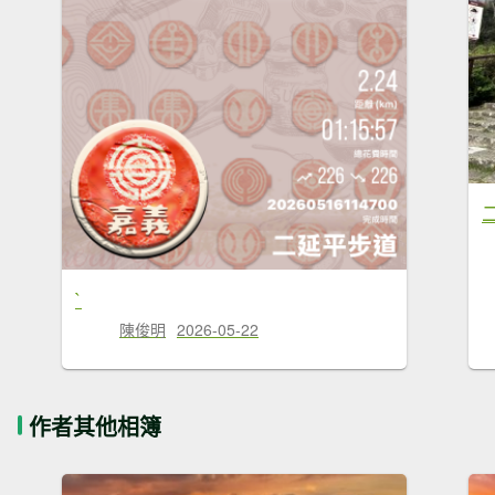
`
陳俊明
2026-05-22
作者其他相簿