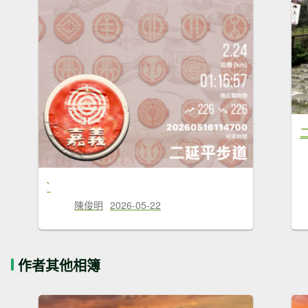
`
陳俊明
2026-05-22
作者其他相簿