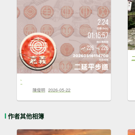
`
陳俊明
2026-05-22
作者其他相簿