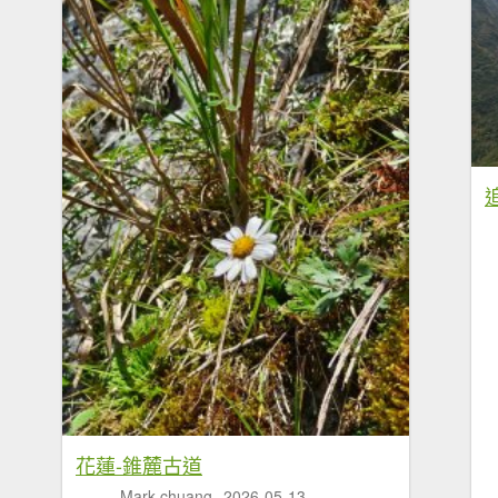
花蓮-錐麓古道
Mark chuang
2026-05-13