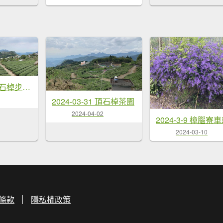
2024-03-31 頂石棹步道群
2024-03-31 頂石棹茶園
2024-04-02
2024-03-10
條款
隱私權政策