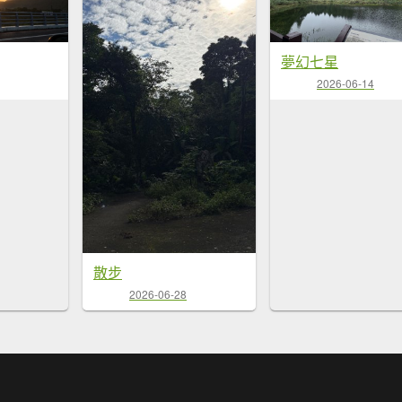
夢幻七星
2026-06-14
散步
2026-06-28