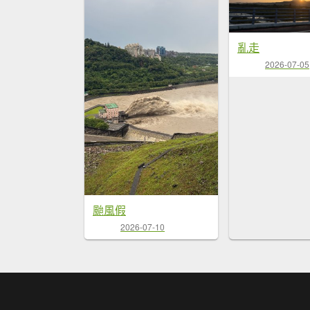
亂走
2026-07-05
颱風假
2026-07-10