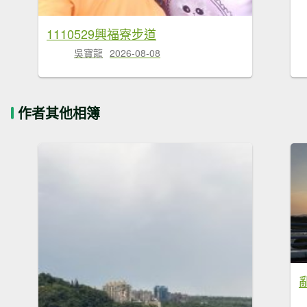
1110529興福寮步道
吳寶龍
2026-08-08
作者其他相簿