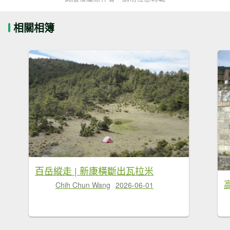
相關相簿
百岳縱走 | 新康橫斷出瓦拉米
Chih Chun Wang
2026-06-01