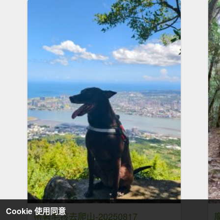
Cookie 使用同意
帶著毛孩去爬山-20250817