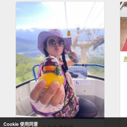
Cookie 使用同意