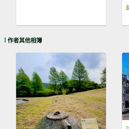
作者其他相簿