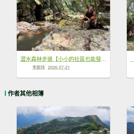
澀水森林步道【小小的社區也能發光發熱】
李斯特
2026-07-21
作者其他相簿