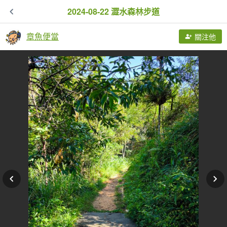
2024-08-22 澀水森林步道
章魚便當
關注他