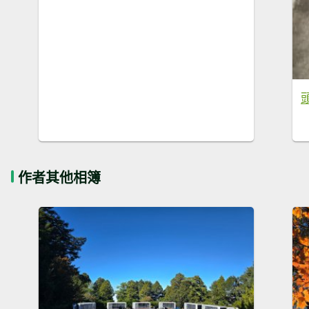
作者其他相簿