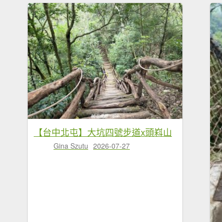
【台中北屯】大坑四號步道x頭嵙山
Gina Szutu
2026-07-27