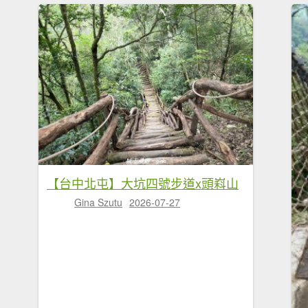
【台中北屯】大坑四號步道x頭嵙山
Gina Szutu
2026-07-27