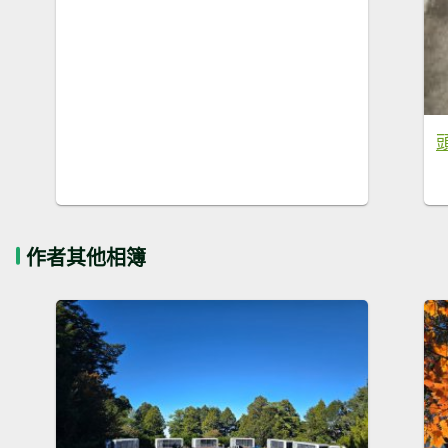
作者其他相簿