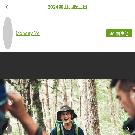
2024雪山北峰三日
Monday Yo
關注他