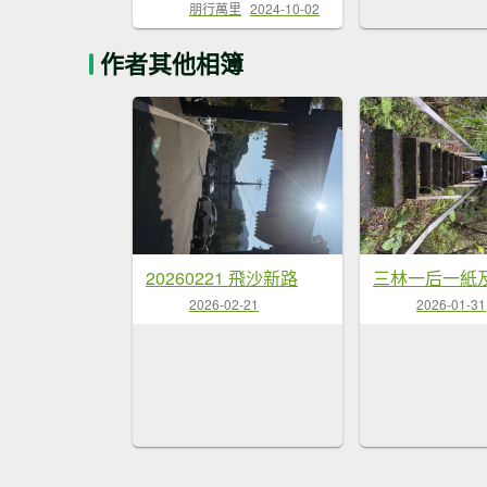
朋行萬里
2024-10-02
作者其他相簿
20260221 飛沙新路
2026-02-21
2026-01-31