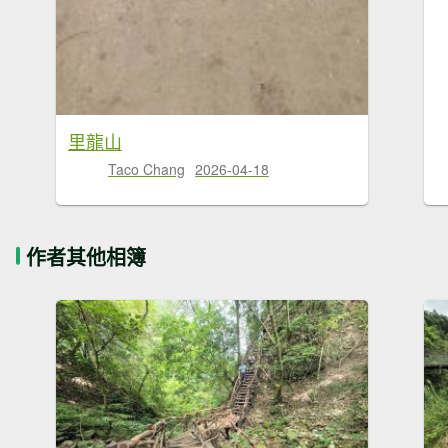
里龍山
Taco Chang
2026-04-18
作者其他相簿