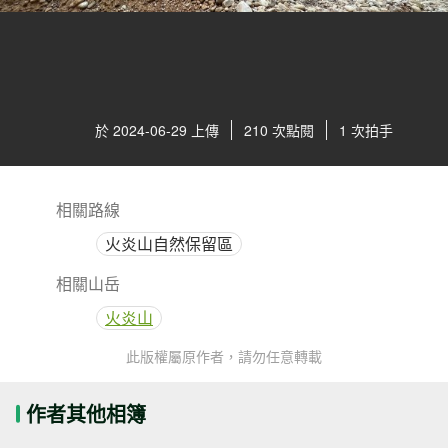
於 2024-06-29 上傳
210 次點閱
1 次拍手
相關路線
火炎山自然保留區
相關山岳
火炎山
此版權屬原作者，請勿任意轉載
作者其他相簿