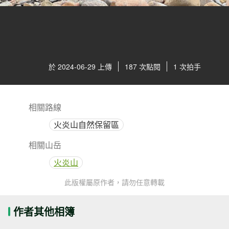
於 2024-06-29 上傳
187 次點閱
1 次拍手
相關路線
火炎山自然保留區
相關山岳
火炎山
此版權屬原作者，請勿任意轉載
作者其他相簿