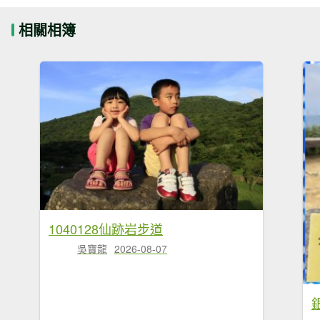
相關相簿
1040128仙跡岩步道
吳寶龍
2026-08-07