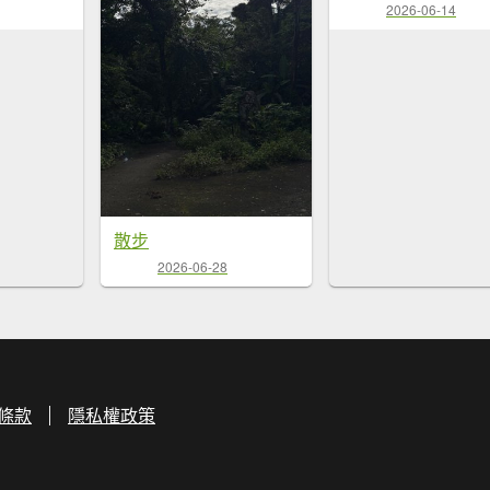
2026-06-14
散步
2026-06-28
條款
隱私權政策