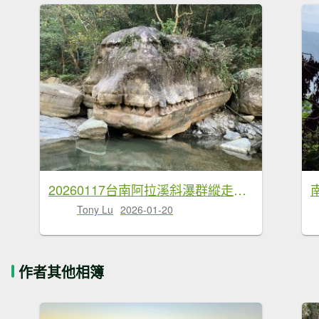
20260117台南阿拉溪斜瀑群縱走糖子恩山-水山頂山
Tony Lu
2026-01-20
作者其他相簿