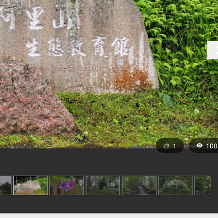
1
100