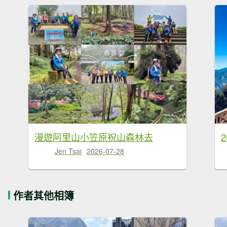
漫遊阿里山小笠原祝山森林去
Jen Tsai
2026-07-28
作者其他相簿