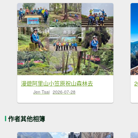
漫遊阿里山小笠原祝山森林去
Jen Tsai
2026-07-28
作者其他相簿