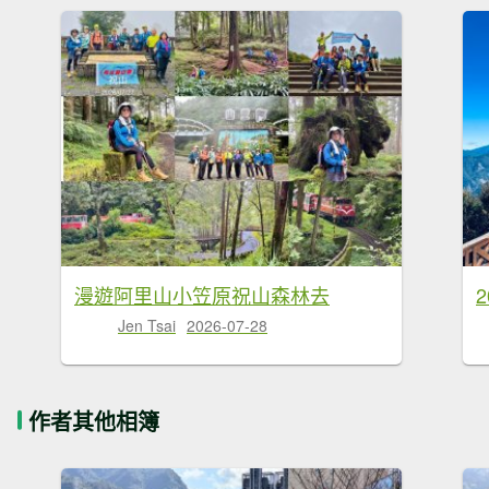
漫遊阿里山小笠原祝山森林去
Jen Tsai
2026-07-28
作者其他相簿