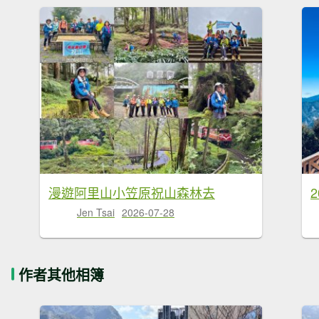
漫遊阿里山小笠原祝山森林去
Jen Tsai
2026-07-28
作者其他相簿