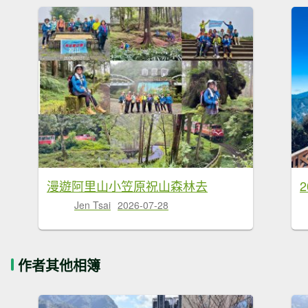
漫遊阿里山小笠原祝山森林去
Jen Tsai
2026-07-28
作者其他相簿