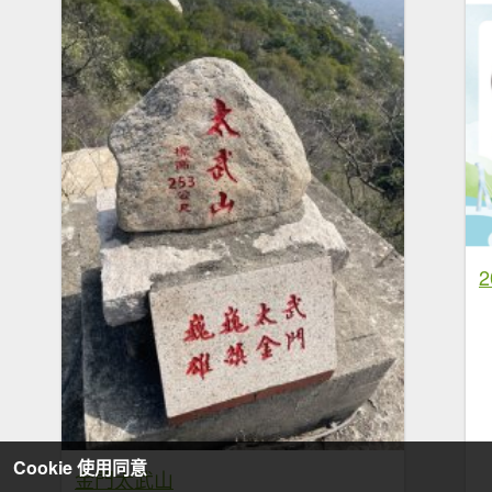
Cookie 使用同意
金門太武山