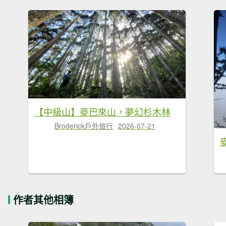
【中級山】麥巴來山，夢幻杉木林
Broderick戶外旅行
2026-07-21
作者其他相簿