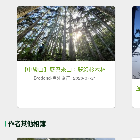
【中級山】麥巴來山，夢幻杉木林
Broderick戶外旅行
2026-07-21
作者其他相簿