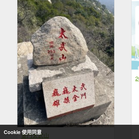
Cookie 使用同意
金門太武山