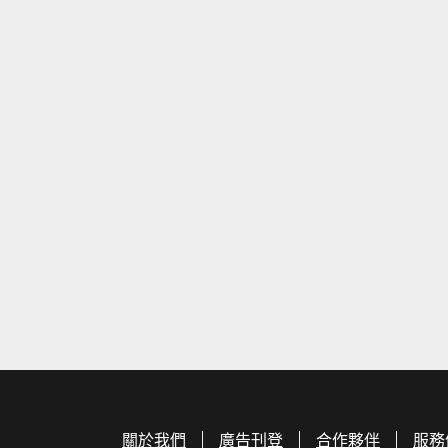
關於我們
廣告刊登
合作夥伴
服務