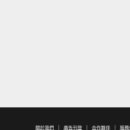
關於我們
廣告刊登
合作夥伴
服務